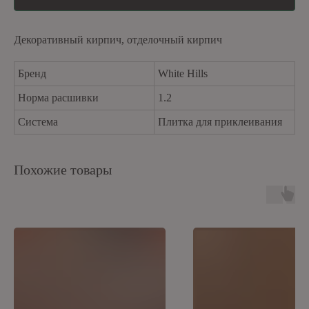
Декоративный кирпич, отделочный кирпич
Бренд
White Hills
Норма расшивки
1.2
Система
Плитка для приклеивания
Похожие товары