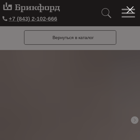
+7 (843) 2-102-666
Вернуться в каталог