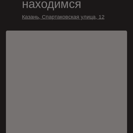
находимся
Казань, Спартаковская улица, 12