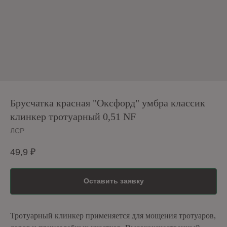
Брусчатка красная "Оксфорд" умбра классик
клинкер тротуарный 0,51 NF
ЛСР
49,9
₽
Оставить заявку
Тротуарный клинкер применяется для мощения тротуаров,