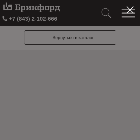
+7 (843) 2-102-666
Вернуться в каталог