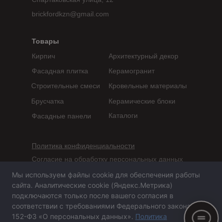
brickfordkzn@gmail.com
Товары
Кирпич
Архитектурный декор
Фасадная плитка
Керамогранит
Строительные смеси
Кровельные материалы
Брусчатка
Керамические блоки
Каталоги
Фасадные панели
Политика конфиденциальности
Согласие на обработку персональных данных
Мы используем файлы cookie для обеспечения работы
Сайт не является публичной офертой,
сайта. Аналитические cookie (Яндекс.Метрика)
определяемой положениями статьи 437 ГК РФ
подключаются только после вашего согласия в
соответствии с требованиями Федерального закона №
152-ФЗ «О персональных данных».
Политика