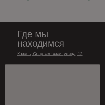
Где мы
находимся
Казань, Спартаковская улица, 12