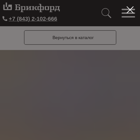
+7 (843) 2-102-666
Вернуться в каталог