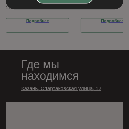
1 966
₽
Подробнее
Подробнее
Где мы
находимся
Казань, Спартаковская улица, 12