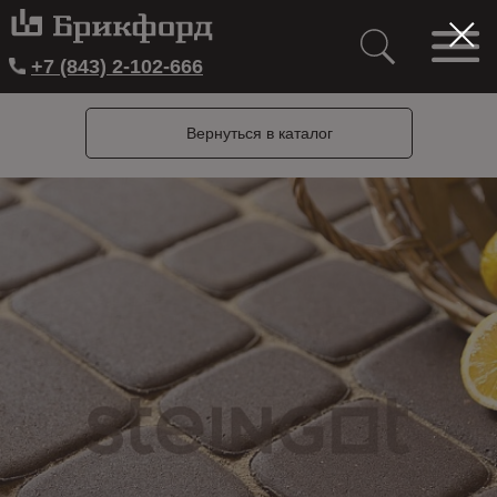
+7 (843) 2-102-666
Вернуться в каталог